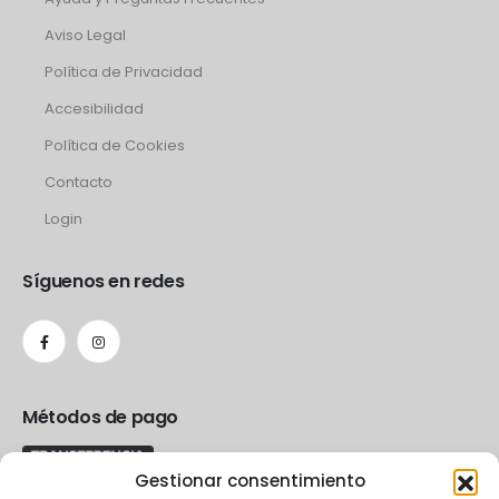
Aviso Legal
Política de Privacidad
Accesibilidad
Política de Cookies
Contacto
Login
Síguenos en redes
Métodos de pago
Gestionar consentimiento