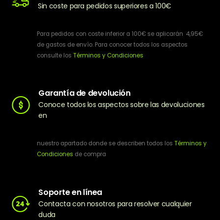
Sin coste para pedidos superiores a 100€
Para pedidos con coste inferior a 100€ se aplicarán 4,95€
de gastos de envío. Para conocer todos los aspectos
consulte los
Términos y Condiciones
Garantía de devolución
Conoce todos los aspectos sobre las devoluciones
en
nuestro apartado donde se describen todos los
Términos y
Condiciones
de compra
Soporte en línea
Contacta con nosotros para resolver cualquier
duda