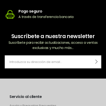
Pago seguro
A través de transferencia bancaria
Suscríbete a nuestra newsletter
Suscríbete para recibir actualizaciones, acceso a ventas
exclusivas y mucho más...
Servicio al cliente
Ayuda y Preguntas Frecuentes