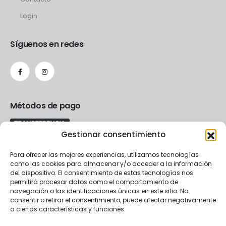
Login
Síguenos en redes
Métodos de pago
Gestionar consentimiento
Para ofrecer las mejores experiencias, utilizamos tecnologías
como las cookies para almacenar y/o acceder a la información
del dispositivo. El consentimiento de estas tecnologías nos
permitirá procesar datos como el comportamiento de
navegación o las identificaciones únicas en este sitio. No
consentir o retirar el consentimiento, puede afectar negativamente
a ciertas características y funciones.