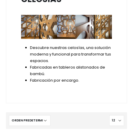
Descubre nuestras celosías, una solución
moderna y funcional para transformar tus
espacios.
Fabricadas en tableros alistonados de
bambú.
Fabricación por encargo.