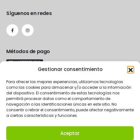
Síguenos en redes
Métodos de pago
Gestionar consentimiento
Para ofrecer las mejores experiencias, utilizamos tecnologías
como las cookies para almacenar y/o acceder a la información
del dispositivo. El consentimiento de estas tecnologías nos
permitirá procesar datos como el comportamiento de
navegación o las identificaciones únicas en este sitio. No
consentir o retirar el consentimiento, puede afectar negativamente
a ciertas características y funciones.
Aceptar