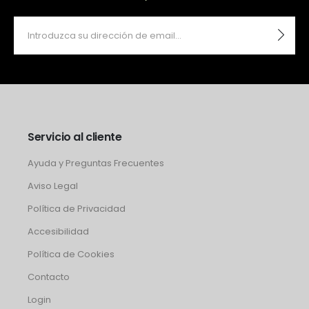
Servicio al cliente
Ayuda y Preguntas Frecuentes
Aviso Legal
Política de Privacidad
Accesibilidad
Política de Cookies
Contacto
Login