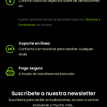
Conoce todos los aspectos sobre las devoluciones
en
nuestro apartado donde se describen todos los
Términos y
Condiciones
de compra
Soporte en línea
Contacta con nosotros para resolver cualquier
duda
Pago seguro
A través de transferencia bancaria
Suscríbete a nuestra newsletter
Suscríbete para recibir actualizaciones, acceso a ventas
exclusivas y mucho más...