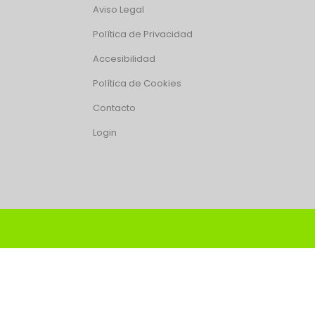
Aviso Legal
Política de Privacidad
Accesibilidad
Política de Cookies
Contacto
Login