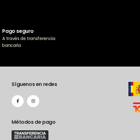
Pago seguro
A través de transferencia
bancaria
Síguenos en redes
Métodos de pago