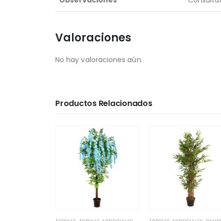
Observaciones
Consultar
Valoraciones
No hay valoraciones aún.
Productos Relacionados