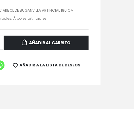
 ARBOL DE BUGANVILLA ARTIFICIAL 180 CM
rboles
,
Árboles artificiales
AÑADIR AL CARRITO
AÑADIR A LA LISTA DE DESEOS