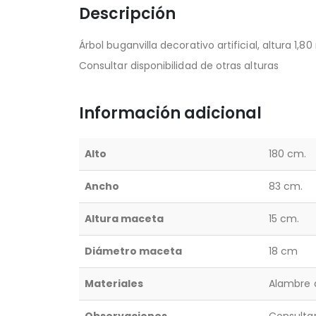
Descripción
Árbol buganvilla decorativo artificial, altura 1,80
Consultar disponibilidad de otras alturas
Información adicional
Alto
180 cm.
Ancho
83 cm.
Altura maceta
15 cm.
Diámetro maceta
18 cm
Materiales
Alambre d