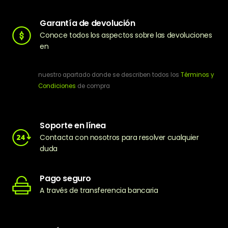
Garantía de devolución
Conoce todos los aspectos sobre las devoluciones
en
nuestro apartado donde se describen todos los
Términos y
Condiciones
de compra
Soporte en línea
Contacta con nosotros para resolver cualquier
duda
Pago seguro
A través de transferencia bancaria