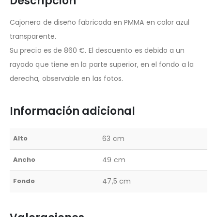
Descripción
Cajonera de diseño fabricada en PMMA en color azul
transparente.
Su precio es de 860 €. El descuento es debido a un
rayado que tiene en la parte superior, en el fondo a la
derecha, observable en las fotos.
Información adicional
Alto
63 cm
Ancho
49 cm
Fondo
47,5 cm