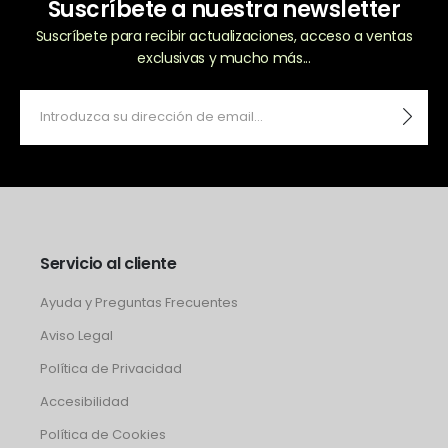
Suscríbete a nuestra newsletter
Suscríbete para recibir actualizaciones, acceso a ventas
exclusivas y mucho más...
Servicio al cliente
Ayuda y Preguntas Frecuentes
Aviso Legal
Política de Privacidad
Accesibilidad
Política de Cookies