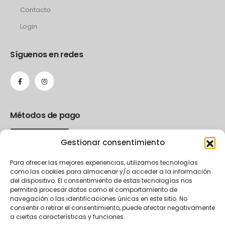
Contacto
Login
Síguenos en redes
Métodos de pago
Gestionar consentimiento
Para ofrecer las mejores experiencias, utilizamos tecnologías
como las cookies para almacenar y/o acceder a la información
del dispositivo. El consentimiento de estas tecnologías nos
permitirá procesar datos como el comportamiento de
navegación o las identificaciones únicas en este sitio. No
consentir o retirar el consentimiento, puede afectar negativamente
a ciertas características y funciones.