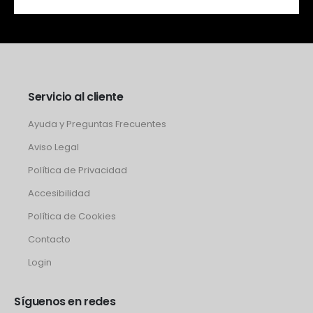
Servicio al cliente
Ayuda y Preguntas Frecuentes
Aviso Legal
Política de Privacidad
Accesibilidad
Política de Cookies
Contacto
Login
Síguenos en redes