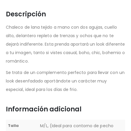
Descripción
Chaleco de lana tejido a mano con dos agujas, cuello
alto, delantero repleto de trenzas y ochos que no te
dejará indiferente. Esta prenda aportará un look diferente
a tu imagen, tanto si vistes casual, boho, chic, bohemio o
romántico.
Se trata de un complemento perfecto para llevar con un
look desenfadado aportándote un carácter muy
especial, ideal para los días de frio.
Información adicional
Talla
M/L, (Ideal para contorno de pecho