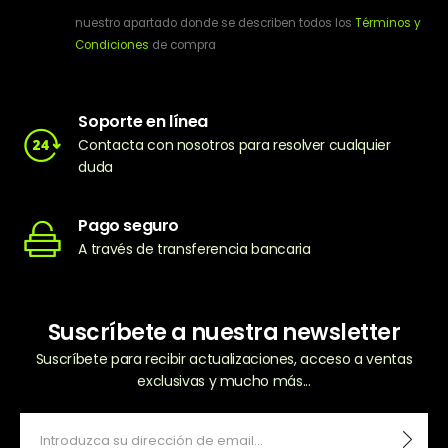
nuestro apartado donde se describen todos los
Términos y
Condiciones
de compra
Soporte en línea
Contacta con nosotros para resolver cualquier
duda
Pago seguro
A través de transferencia bancaria
Suscríbete a nuestra newsletter
Suscríbete para recibir actualizaciones, acceso a ventas
exclusivas y mucho más...