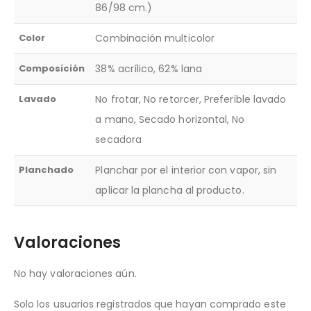
86/98 cm.)
Color
Combinación multicolor
Composición
38% acrílico, 62% lana
Lavado
No frotar, No retorcer, Preferible lavado
a mano, Secado horizontal, No
secadora
Planchado
Planchar por el interior con vapor, sin
aplicar la plancha al producto.
Valoraciones
No hay valoraciones aún.
Solo los usuarios registrados que hayan comprado este