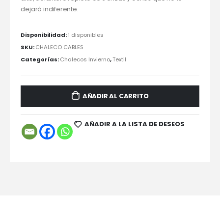
dejará indiferente.
Disponibilidad:
1 disponibles
SKU:
CHALECO CABLES
Categorías:
Chalecos Invierno
,
Textil
AÑADIR AL CARRITO
AÑADIR A LA LISTA DE DESEOS