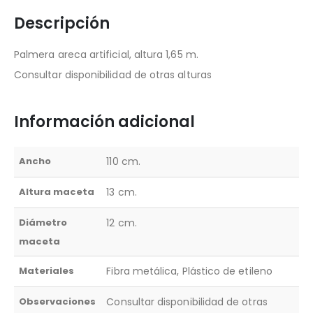
Descripción
Palmera areca artificial, altura 1,65 m.
Consultar disponibilidad de otras alturas
Información adicional
Ancho
110 cm.
Altura maceta
13 cm.
Diámetro
12 cm.
maceta
Materiales
Fibra metálica, Plástico de etileno
Observaciones
Consultar disponibilidad de otras