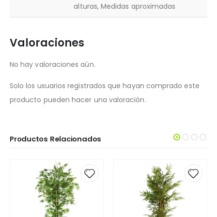
alturas, Medidas aproximadas
Valoraciones
No hay valoraciones aún.
Solo los usuarios registrados que hayan comprado este
producto pueden hacer una valoración.
Productos Relacionados