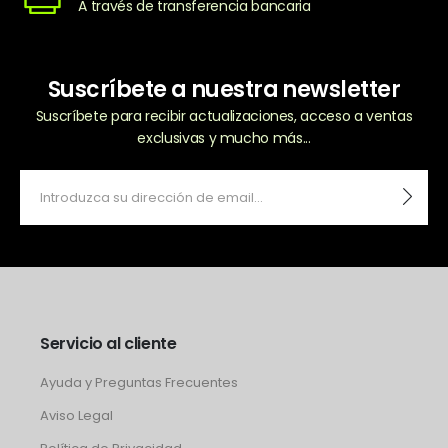
A través de transferencia bancaria
Suscríbete a nuestra newsletter
Suscríbete para recibir actualizaciones, acceso a ventas
exclusivas y mucho más...
Servicio al cliente
Ayuda y Preguntas Frecuentes
Aviso Legal