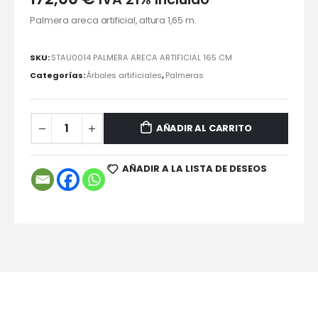
Palmera areca artificial, altura 1,65 m.
SKU:
STAU0014 PALMERA ARECA ARTIFICIAL 165 CM
Categorías:
Árboles artificiales
,
Palmeras
AÑADIR AL CARRITO
AÑADIR A LA LISTA DE DESEOS