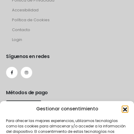
Política de Privacidad
Accesibilidad
Política de Cookies
Contacto
Login
Síguenos en redes
Métodos de pago
Gestionar consentimiento
Para ofrecer las mejores experiencias, utilizamos tecnologías
como las cookies para almacenar y/o acceder a la información
del dispositivo. El consentimiento de estas tecnologías nos