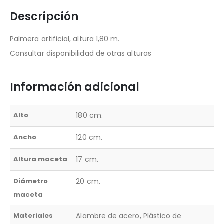
Descripción
Palmera artificial, altura 1,80 m.
Consultar disponibilidad de otras alturas
Información adicional
Alto
180 cm.
Ancho
120 cm.
Altura maceta
17 cm.
Diámetro
20 cm.
maceta
Materiales
Alambre de acero, Plástico de