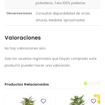
polietileno, Tela 100% poliéster
Observaciones
Consultar disponibilidad de otras
alturas, Medidas aproximadas
Valoraciones
No hay valoraciones aún.
Solo los usuarios registrados que hayan comprado este
producto pueden hacer una valoración.
Productos Relacionados