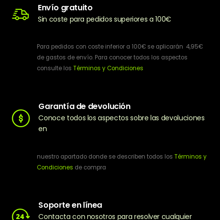
Envío gratuito
Sin coste para pedidos superiores a 100€
Para pedidos con coste inferior a 100€ se aplicarán 4,95€
de gastos de envío. Para conocer todos los aspectos
consulte los
Términos y Condiciones
Garantía de devolución
Conoce todos los aspectos sobre las devoluciones
en
nuestro apartado donde se describen todos los
Términos y
Condiciones
de compra
Soporte en línea
Contacta con nosotros para resolver cualquier