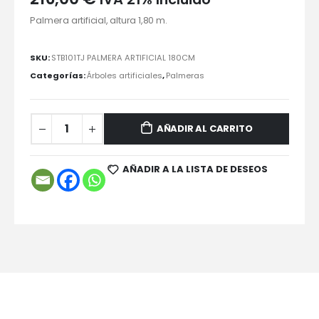
Palmera artificial, altura 1,80 m.
SKU:
STB101TJ PALMERA ARTIFICIAL 180CM
Categorías:
Árboles artificiales
,
Palmeras
AÑADIR AL CARRITO
AÑADIR A LA LISTA DE DESEOS