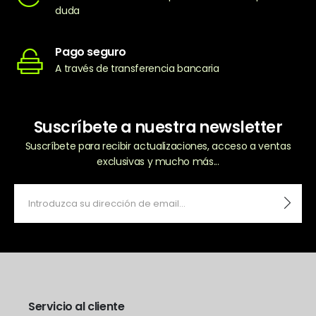
duda
Pago seguro
A través de transferencia bancaria
Suscríbete a nuestra newsletter
Suscríbete para recibir actualizaciones, acceso a ventas
exclusivas y mucho más...
Servicio al cliente