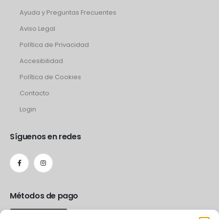
Ayuda y Preguntas Frecuentes
Aviso Legal
Política de Privacidad
Accesibilidad
Política de Cookies
Contacto
Login
Síguenos en redes
Métodos de pago