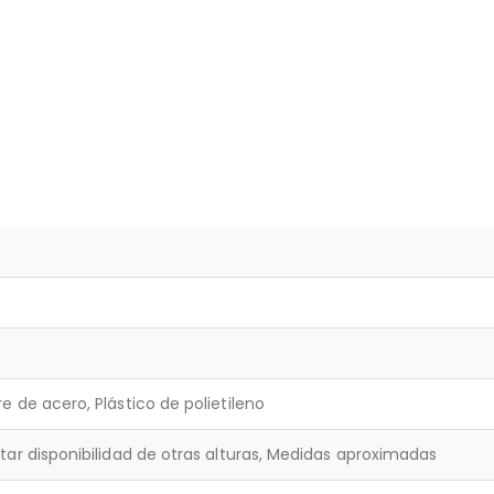
.
e de acero, Plástico de polietileno
tar disponibilidad de otras alturas, Medidas aproximadas