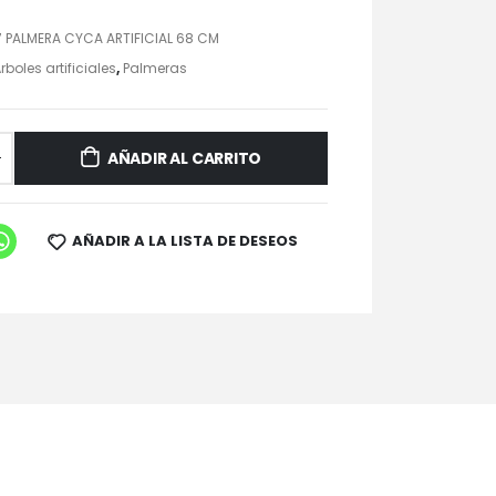
 PALMERA CYCA ARTIFICIAL 68 CM
rboles artificiales
,
Palmeras
AÑADIR AL CARRITO
AÑADIR A LA LISTA DE DESEOS