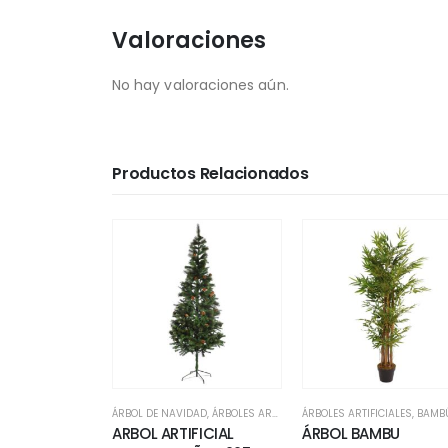
Valoraciones
No hay valoraciones aún.
Productos Relacionados
ÁRBOL DE NAVIDAD
,
ÁRBOLES ARTIFICIALES
ÁRBOLES ARTIFICIALES
,
BAMB
ARBOL ARTIFICIAL
ÁRBOL BAMBU