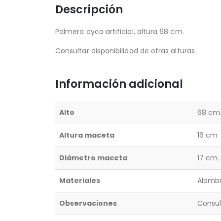
Descripción
Palmera cyca artificial, altura 68 cm.
Consultar disponibilidad de otras alturas
Información adicional
Alto
68 cm
Altura maceta
16 cm
Diámetro maceta
17 cm.
Materiales
Alambr
Observaciones
Consul