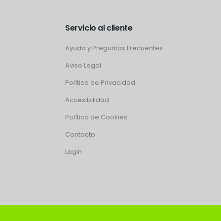
Servicio al cliente
Ayuda y Preguntas Frecuentes
Aviso Legal
Política de Privacidad
Accesibilidad
Política de Cookies
Contacto
Login