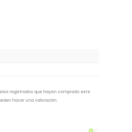
uarios registrados que hayan comprado este
eden hacer una valoración.