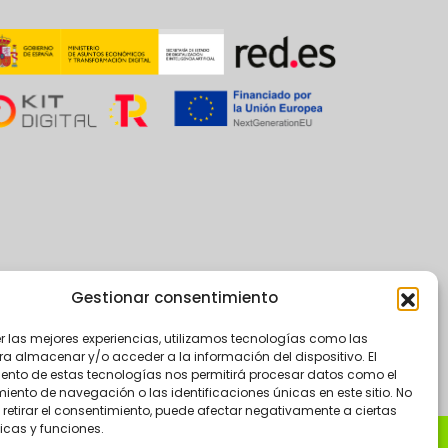
Gestionar consentimiento
er las mejores experiencias, utilizamos tecnologías como las
ra almacenar y/o acceder a la información del dispositivo. El
ento de estas tecnologías nos permitirá procesar datos como el
ento de navegación o las identificaciones únicas en este sitio. No
 retirar el consentimiento, puede afectar negativamente a ciertas
icas y funciones.