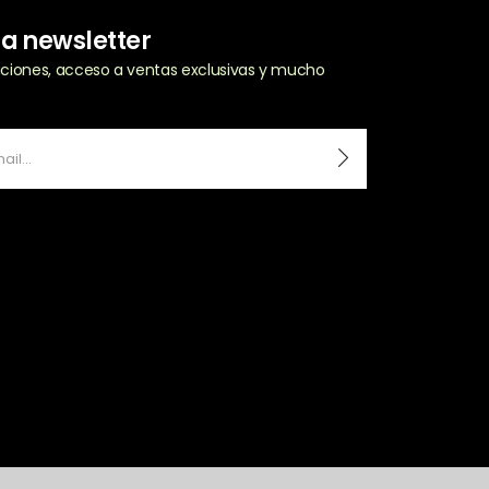
ra newsletter
zaciones, acceso a ventas exclusivas y mucho