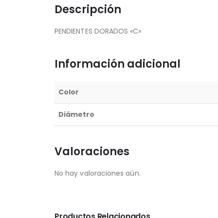
Descripción
PENDIENTES DORADOS «C»
Información adicional
Color
Diámetro
Valoraciones
No hay valoraciones aún.
Productos Relacionados