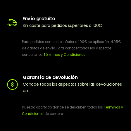
Envío gratuito
Sin coste para pedidos superiores a 100€
Para pedidos con coste inferior a 100€ se aplicarán 4,95€
de gastos de envío. Para conocer todos los aspectos
consulte los
Términos y Condiciones
Garantía de devolución
Conoce todos los aspectos sobre las devoluciones
en
nuestro apartado donde se describen todos los
Términos y
Condiciones
de compra