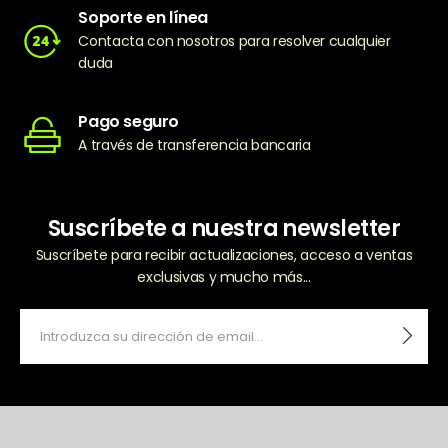
Soporte en línea
Contacta con nosotros para resolver cualquier
duda
Pago seguro
A través de transferencia bancaria
Suscríbete a nuestra newsletter
Suscríbete para recibir actualizaciones, acceso a ventas
exclusivas y mucho más...