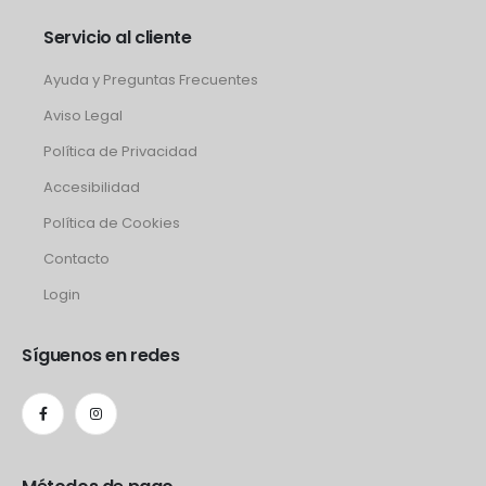
Servicio al cliente
Ayuda y Preguntas Frecuentes
Aviso Legal
Política de Privacidad
Accesibilidad
Política de Cookies
Contacto
Login
Síguenos en redes