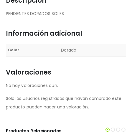
Descripción
PENDIENTES DORADOS SOLES
Información adicional
Color
Dorado
Valoraciones
No hay valoraciones aún.
Solo los usuarios registrados que hayan comprado este
producto pueden hacer una valoración.
Productos Relacionados