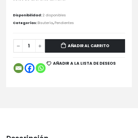
Disponibilidad:
2 disponibles
Categorías:
Bisutería
,
Pendientes
AÑADIR AL CARRITO
AÑADIR A LA LISTA DE DESEOS