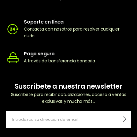
Soporte en línea
Contacta con nosotros para resolver cualquier
duda
Pago seguro
A través de transferencia bancaria
Suscríbete a nuestra newsletter
Suscríbete para recibir actualizaciones, acceso a ventas
exclusivas y mucho más...