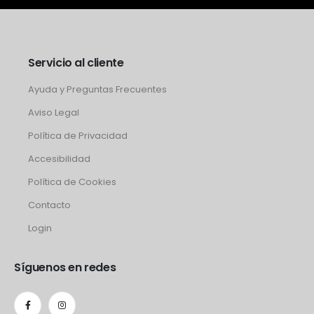
Servicio al cliente
Ayuda y Preguntas Frecuentes
Aviso Legal
Política de Privacidad
Accesibilidad
Política de Cookies
Contacto
Login
Síguenos en redes