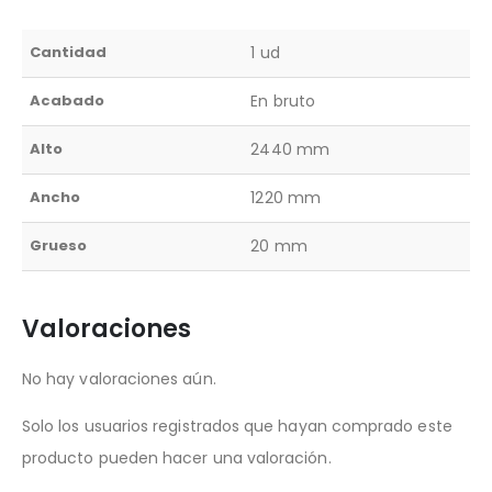
Cantidad
1 ud
Acabado
En bruto
Alto
2440 mm
Ancho
1220 mm
Grueso
20 mm
Valoraciones
No hay valoraciones aún.
Solo los usuarios registrados que hayan comprado este
producto pueden hacer una valoración.