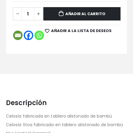
AÑADIR AL CARRITO
AÑADIR A LA LISTA DE DESEOS
Descripción
Celosía fabricada en tablero alistonado de bambú
Celosía Stoa fabricada en tablero alistonado de bambú