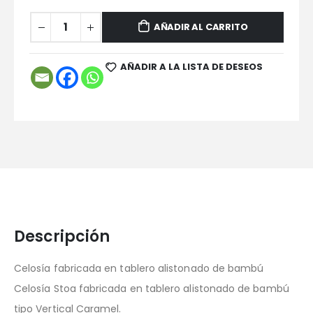
AÑADIR AL CARRITO
AÑADIR A LA LISTA DE DESEOS
Descripción
Celosía fabricada en tablero alistonado de bambú
Celosía Stoa fabricada en tablero alistonado de bambú
tipo Vertical Caramel.