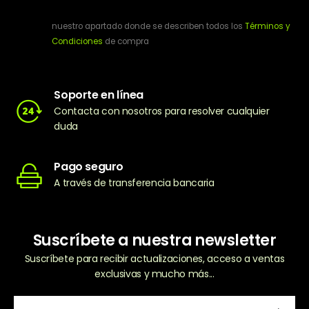
nuestro apartado donde se describen todos los
Términos y
Condiciones
de compra
Soporte en línea
Contacta con nosotros para resolver cualquier
duda
Pago seguro
A través de transferencia bancaria
Suscríbete a nuestra newsletter
Suscríbete para recibir actualizaciones, acceso a ventas
exclusivas y mucho más...