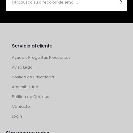
Servicio al cliente
Ayuda y Preguntas Frecuentes
Aviso Legal
Política de Privacidad
Accesibilidad
Política de Cookies
Contacto
Login
Síguenos en redes