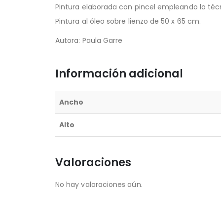
Pintura elaborada con pincel empleando la técn
Pintura al óleo sobre lienzo de 50 x 65 cm.
Autora: Paula Garre
Información adicional
Ancho
Alto
Valoraciones
No hay valoraciones aún.