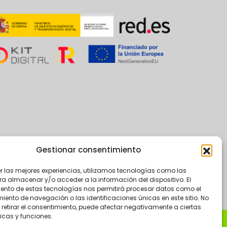
Gestionar consentimiento
er las mejores experiencias, utilizamos tecnologías como las
ra almacenar y/o acceder a la información del dispositivo. El
ento de estas tecnologías nos permitirá procesar datos como el
ento de navegación o las identificaciones únicas en este sitio. No
 retirar el consentimiento, puede afectar negativamente a ciertas
icas y funciones.