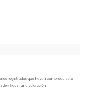
uarios registrados que hayan comprado este
eden hacer una valoración.