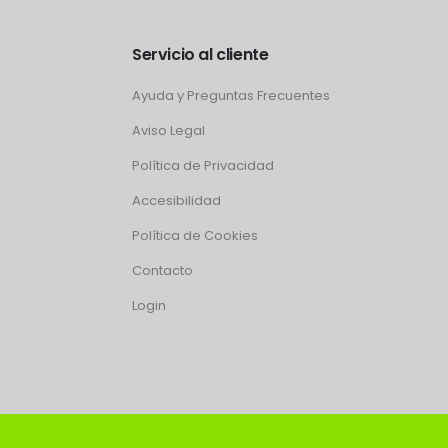
Servicio al cliente
Ayuda y Preguntas Frecuentes
Aviso Legal
Política de Privacidad
Accesibilidad
Política de Cookies
Contacto
Login