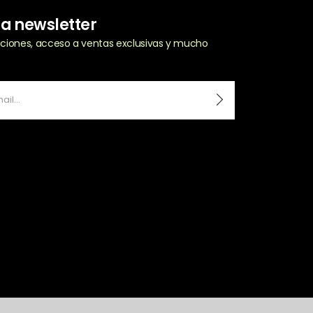
ra newsletter
zaciones, acceso a ventas exclusivas y mucho