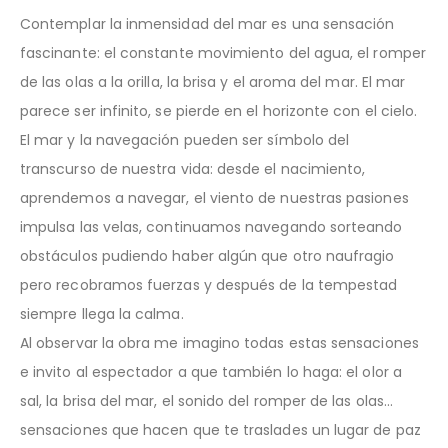
Contemplar la inmensidad del mar es una sensación
fascinante: el constante movimiento del agua, el romper
de las olas a la orilla, la brisa y el aroma del mar. El mar
parece ser infinito, se pierde en el horizonte con el cielo.
El mar y la navegación pueden ser símbolo del
transcurso de nuestra vida: desde el nacimiento,
aprendemos a navegar, el viento de nuestras pasiones
impulsa las velas, continuamos navegando sorteando
obstáculos pudiendo haber algún que otro naufragio
pero recobramos fuerzas y después de la tempestad
siempre llega la calma.
Al observar la obra me imagino todas estas sensaciones
e invito al espectador a que también lo haga: el olor a
sal, la brisa del mar, el sonido del romper de las olas…
sensaciones que hacen que te traslades un lugar de paz