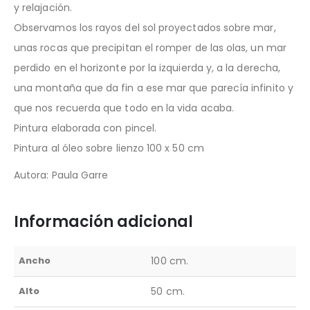
y relajación.
Observamos los rayos del sol proyectados sobre mar,
unas rocas que precipitan el romper de las olas, un mar
perdido en el horizonte por la izquierda y, a la derecha,
una montaña que da fin a ese mar que parecía infinito y
que nos recuerda que todo en la vida acaba.
Pintura elaborada con pincel.
Pintura al óleo sobre lienzo 100 x 50 cm
Autora: Paula Garre
Información adicional
Ancho
100 cm.
Alto
50 cm.