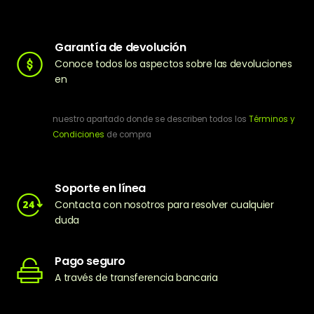
Garantía de devolución
Conoce todos los aspectos sobre las devoluciones
en
nuestro apartado donde se describen todos los
Términos y
Condiciones
de compra
Soporte en línea
Contacta con nosotros para resolver cualquier
duda
Pago seguro
A través de transferencia bancaria