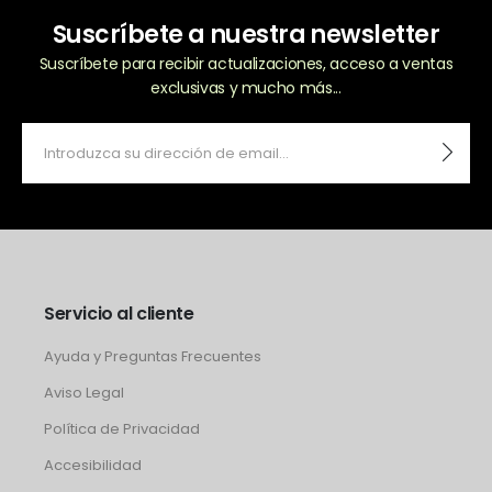
Suscríbete a nuestra newsletter
Suscríbete para recibir actualizaciones, acceso a ventas
exclusivas y mucho más...
Servicio al cliente
Ayuda y Preguntas Frecuentes
Aviso Legal
Política de Privacidad
Accesibilidad