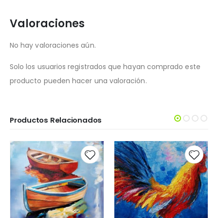
Valoraciones
No hay valoraciones aún.
Solo los usuarios registrados que hayan comprado este
producto pueden hacer una valoración.
Productos Relacionados