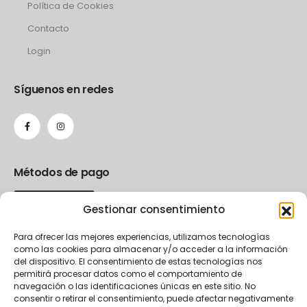
Política de Cookies
Contacto
Login
Síguenos en redes
Métodos de pago
Gestionar consentimiento
Para ofrecer las mejores experiencias, utilizamos tecnologías
como las cookies para almacenar y/o acceder a la información
del dispositivo. El consentimiento de estas tecnologías nos
permitirá procesar datos como el comportamiento de
navegación o las identificaciones únicas en este sitio. No
consentir o retirar el consentimiento, puede afectar negativamente