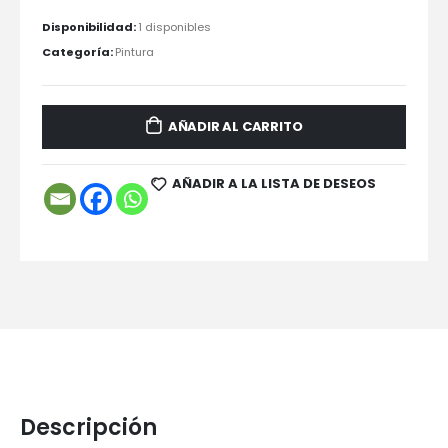
Disponibilidad:
1 disponibles
Categoría:
Pintura
AÑADIR AL CARRITO
AÑADIR A LA LISTA DE DESEOS
Descripción