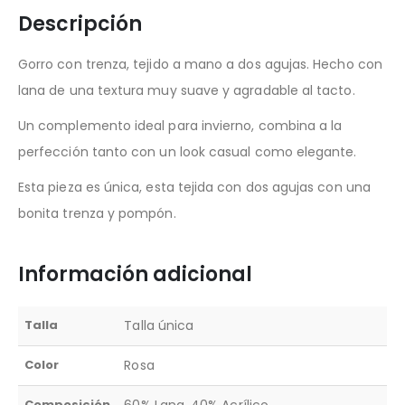
Descripción
Gorro con trenza, tejido a mano a dos agujas. Hecho con
lana de una textura muy suave y agradable al tacto.
Un complemento ideal para invierno, combina a la
perfección tanto con un look casual como elegante.
Esta pieza es única, esta tejida con dos agujas con una
bonita trenza y pompón.
Información adicional
Talla
Talla única
Color
Rosa
Composición
60% Lana, 40% Acrílico