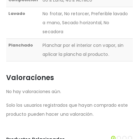
Lavado
No frotar, No retorcer, Preferible lavado
a mano, Secado horizontal, No
secadora
Planchado
Planchar por el interior con vapor, sin
aplicar la plancha al producto.
Valoraciones
No hay valoraciones aún.
Solo los usuarios registrados que hayan comprado este
producto pueden hacer una valoración.