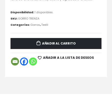
Disponibilidad:
1 disponibles
SKU:
GORRO TRENZA
Categorías:
Gorros
,
Textil
AÑADIR AL CARRITO
AÑADIR A LA LISTA DE DESEOS