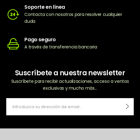
Soporte en línea
Contacta con nosotros para resolver cualquier
duda
Pago seguro
A través de transferencia bancaria
Suscríbete a nuestra newsletter
Suscríbete para recibir actualizaciones, acceso a ventas
exclusivas y mucho más...