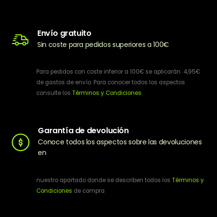
Envío gratuito
Sin coste para pedidos superiores a 100€
Para pedidos con coste inferior a 100€ se aplicarán 4,95€
de gastos de envío. Para conocer todos los aspectos
consulte los
Términos y Condiciones
Garantía de devolución
Conoce todos los aspectos sobre las devoluciones
en
nuestro apartado donde se describen todos los
Términos y
Condiciones
de compra