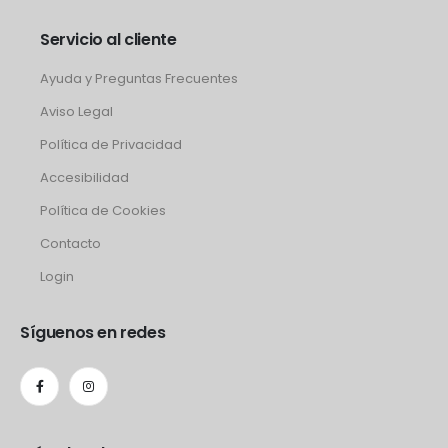
Servicio al cliente
Ayuda y Preguntas Frecuentes
Aviso Legal
Política de Privacidad
Accesibilidad
Política de Cookies
Contacto
Login
Síguenos en redes