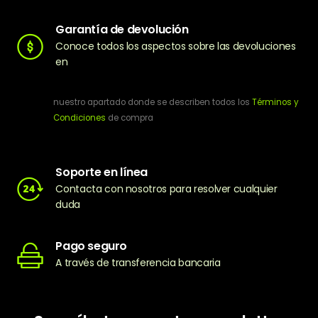
Garantía de devolución
Conoce todos los aspectos sobre las devoluciones
en
nuestro apartado donde se describen todos los
Términos y
Condiciones
de compra
Soporte en línea
Contacta con nosotros para resolver cualquier
duda
Pago seguro
A través de transferencia bancaria