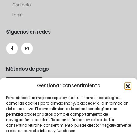
Contacto
Login
Síguenos en redes
Métodos de pago
Gestionar consentimiento
Para ofrecer las mejores experiencias, utilizamos tecnologías
como las cookies para almacenar y/o acceder a la información
del dispositivo. El consentimiento de estas tecnologías nos
permitirá procesar datos como el comportamiento de
navegación o las identificaciones únicas en este sitio. No
consentir o retirar el consentimiento, puede afectar negativamente
a ciertas características y funciones.