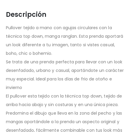
Descripción
Pullover tejido a mano con agujas circulares con la
técnica top down, manga ranglan. Esta prenda aportará
un look diferente a tu imagen, tanto si vistes casual,
boho, chic o bohemio.
Se trata de una prenda perfecta para llevar con un look
desenfadado, urbano y casual, aportándote un carácter
muy especial. Ideal para los días de frio de otoño e
invierno
El pullover esta tejido con la técnica top down, tejido de
arriba hacia abajo y sin costuras y en una única pieza.
Predomina el dibujo que lleva en la zona del pecho y las
mangas aportándole a la prenda un aspecto original y
desenfadado, fácilmente combinable con tus look más