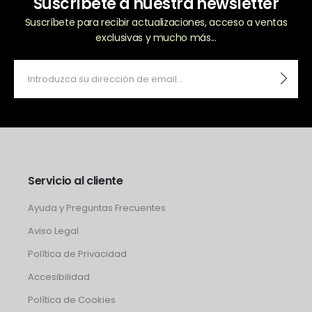
Suscríbete a nuestra newsletter
Suscríbete para recibir actualizaciones, acceso a ventas
exclusivas y mucho más...
Servicio al cliente
Ayuda y Preguntas Frecuentes
Aviso Legal
Política de Privacidad
Accesibilidad
Política de Cookies