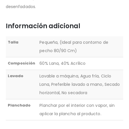
desenfadados.
Información adicional
Talla
Pequeña, (Ideal para contorno de
pecho 80/90 Cm)
Composición
60% Lana, 40% Acrílico
Lavado
Lavable a máquina, Agua fría, Ciclo
Lana, Preferible lavado a mano, Secado
horizontal, No secadora
Planchado
Planchar por el interior con vapor, sin
aplicar la plancha al producto.