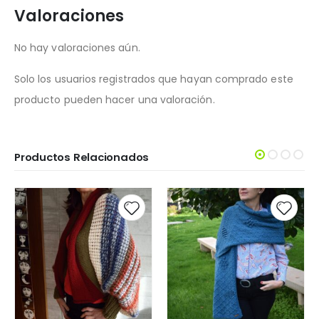
Valoraciones
No hay valoraciones aún.
Solo los usuarios registrados que hayan comprado este
producto pueden hacer una valoración.
Productos Relacionados