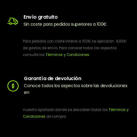
Envío gratuito
Sin coste para pedidos superiores a 100€
Para pedidos con coste inferior a 100€ se aplicarán 4,95€
de gastos de envío. Para conocer todos los aspectos
consulte los
Términos y Condiciones
Garantía de devolución
Conoce todos los aspectos sobre las devoluciones
en
nuestro apartado donde se describen todos los
Términos y
Condiciones
de compra