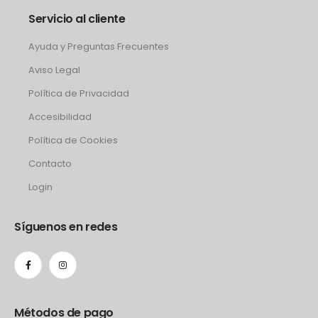
Servicio al cliente
Ayuda y Preguntas Frecuentes
Aviso Legal
Política de Privacidad
Accesibilidad
Política de Cookies
Contacto
Login
Síguenos en redes
Métodos de pago