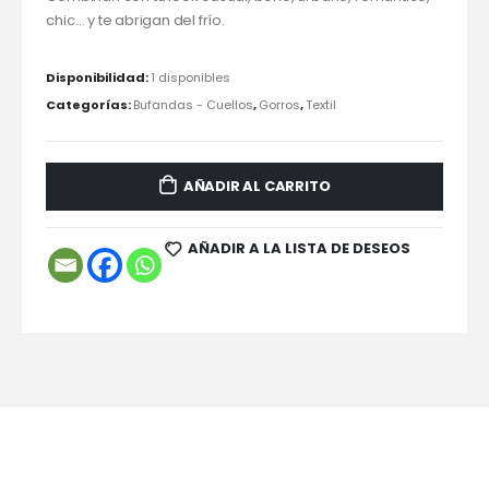
chic… y te abrigan del frío.
Disponibilidad:
1 disponibles
Categorías:
Bufandas - Cuellos
,
Gorros
,
Textil
AÑADIR AL CARRITO
AÑADIR A LA LISTA DE DESEOS