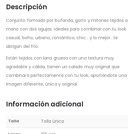
Descripción
Conjunto formado por bufanda, gorro y mitones tejidos a
mano con dos agujas. Ideales para combinar con tu look
casual, boho, urbano, romántico, chic… y lo mejor…te
abrigan del frío.
Están tejidos con lana gruesa con una textura muy
agradable y cálida, tienen un calado muy original que
combinará perfectamente con tu look, aportándote una
imagen diferente, única y original.
Información adicional
Talla
Talla única