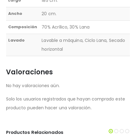
Largo
185 cm.
Ancho
20 cm.
Composición
70% Acrílico, 30% Lana
Lavado
Lavable a máquina, Ciclo Lana, Secado
horizontal
Valoraciones
No hay valoraciones aún.
Solo los usuarios registrados que hayan comprado este
producto pueden hacer una valoración.
Productos Relacionados