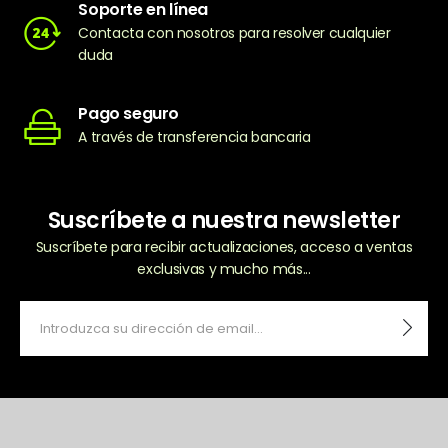
Soporte en línea
Contacta con nosotros para resolver cualquier
duda
Pago seguro
A través de transferencia bancaria
Suscríbete a nuestra newsletter
Suscríbete para recibir actualizaciones, acceso a ventas
exclusivas y mucho más...