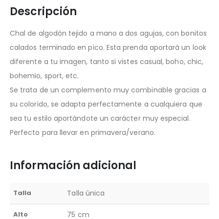
Descripción
Chal de algodón tejido a mano a dos agujas, con bonitos
calados terminado en pico. Esta prenda aportará un look
diferente a tu imagen, tanto si vistes casual, boho, chic,
bohemio, sport, etc.
Se trata de un complemento muy combinable gracias a
su colorido, se adapta perfectamente a cualquiera que
sea tu estilo aportándote un carácter muy especial.
Perfecto para llevar en primavera/verano.
Información adicional
Talla
Talla única
Alto
75 cm