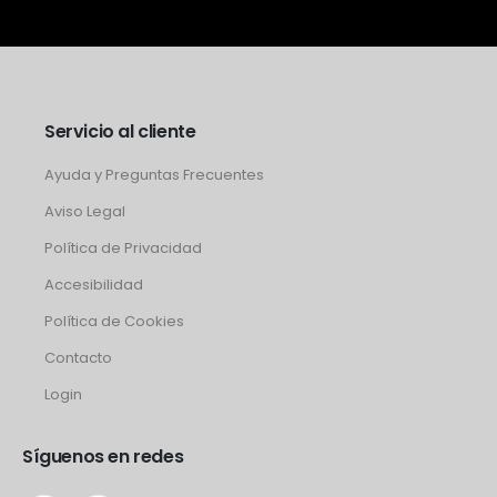
Servicio al cliente
Ayuda y Preguntas Frecuentes
Aviso Legal
Política de Privacidad
Accesibilidad
Política de Cookies
Contacto
Login
Síguenos en redes