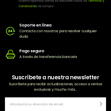
nuestro apartado donde se describen todos los
Términos y
Condiciones
de compra
Soporte en línea
Contacta con nosotros para resolver cualquier
duda
Pago seguro
A través de transferencia bancaria
Suscríbete a nuestra newsletter
Suscríbete para recibir actualizaciones, acceso a ventas
exclusivas y mucho más...