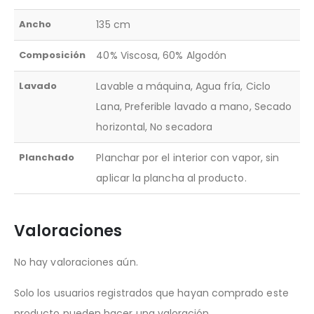
Ancho
135 cm
Composición
40% Viscosa, 60% Algodón
Lavado
Lavable a máquina, Agua fría, Ciclo
Lana, Preferible lavado a mano, Secado
horizontal, No secadora
Planchado
Planchar por el interior con vapor, sin
aplicar la plancha al producto.
Valoraciones
No hay valoraciones aún.
Solo los usuarios registrados que hayan comprado este
producto pueden hacer una valoración.