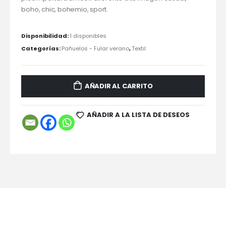
boho, chic, bohemio, sport.
Disponibilidad:
1 disponibles
Categorías:
Pañuelos - Fular verano
,
Textil
AÑADIR AL CARRITO
AÑADIR A LA LISTA DE DESEOS