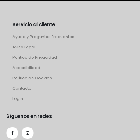
Servicio al cliente
Ayuda y Preguntas Frecuentes
Aviso Legal
Política de Privacidad
Accesibilidad
Política de Cookies
Contacto
Login
Síguenos en redes