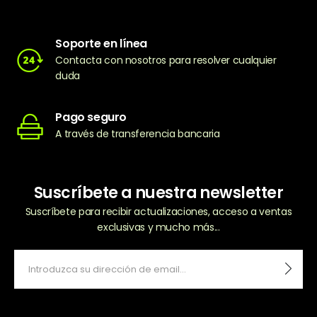
Soporte en línea
Contacta con nosotros para resolver cualquier
duda
Pago seguro
A través de transferencia bancaria
Suscríbete a nuestra newsletter
Suscríbete para recibir actualizaciones, acceso a ventas
exclusivas y mucho más...