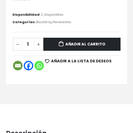
Disponibilidad:
2 disponibles
Categorías:
Bisutería
,
Pendientes
AÑADIR AL CARRITO
AÑADIR A LA LISTA DE DESEOS