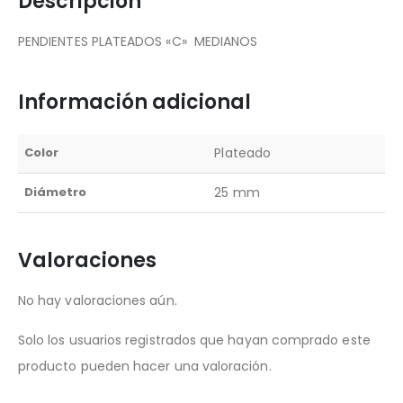
Descripción
PENDIENTES PLATEADOS «C» MEDIANOS
Información adicional
Color
Plateado
Diámetro
25 mm
Valoraciones
No hay valoraciones aún.
Solo los usuarios registrados que hayan comprado este
producto pueden hacer una valoración.