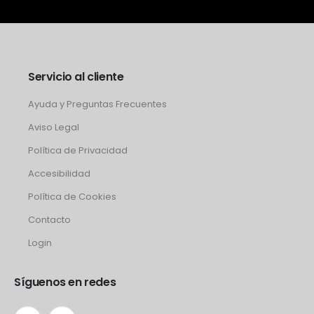
Servicio al cliente
Ayuda y Preguntas Frecuentes
Aviso Legal
Política de Privacidad
Accesibilidad
Política de Cookies
Contacto
Login
Síguenos en redes