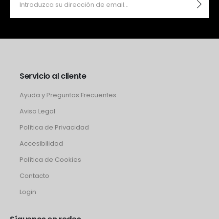
Servicio al cliente
Ayuda y Preguntas Frecuentes
Aviso Legal
Política de Privacidad
Accesibilidad
Política de Cookies
Contacto
Login