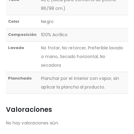
86/98 cm.)
Color
Negro
Composición
100% Acrílico
Lavado
No frotar, No retorcer, Preferible lavado
a mano, Secado horizontal, No
secadora
Planchado
Planchar por el interior con vapor, sin
aplicar la plancha al producto.
Valoraciones
No hay valoraciones aún.