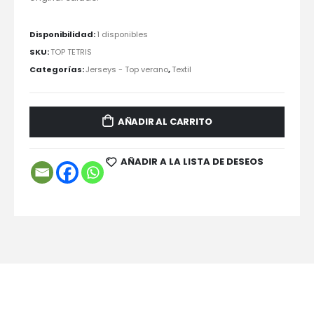
Disponibilidad:
1 disponibles
SKU:
TOP TETRIS
Categorías:
Jerseys - Top verano
,
Textil
AÑADIR AL CARRITO
AÑADIR A LA LISTA DE DESEOS