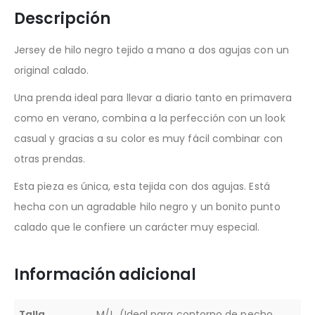
Descripción
Jersey de hilo negro tejido a mano a dos agujas con un
original calado.
Una prenda ideal para llevar a diario tanto en primavera
como en verano, combina a la perfección con un look
casual y gracias a su color es muy fácil combinar con
otras prendas.
Esta pieza es única, esta tejida con dos agujas. Está
hecha con un agradable hilo negro y un bonito punto
calado que le confiere un carácter muy especial.
Información adicional
Talla
M/L, (Ideal para contorno de pecho