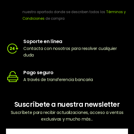
nuestro apartado donde se describen todos los
Términos y
Condiciones
de compra
Soporte en línea
Contacta con nosotros para resolver cualquier
duda
Pago seguro
A través de transferencia bancaria
Suscríbete a nuestra newsletter
Suscríbete para recibir actualizaciones, acceso a ventas
exclusivas y mucho más...