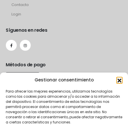
Contacto
Login
Síguenos en redes
Métodos de pago
Gestionar consentimiento
Para ofrecer las mejores experiencias, utilizamos tecnologías
como las cookies para almacenar y/o acceder a la información
del dispositivo. El consentimiento de estas tecnologías nos
permitirá procesar datos como el comportamiento de
navegación o las identificaciones únicas en este sitio. No
consentir o retirar el consentimiento, puede afectar negativamente
a ciertas características y funciones.