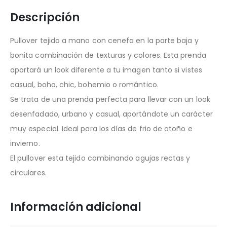
Descripción
Pullover tejido a mano con cenefa en la parte baja y
bonita combinación de texturas y colores. Esta prenda
aportará un look diferente a tu imagen tanto si vistes
casual, boho, chic, bohemio o romántico.
Se trata de una prenda perfecta para llevar con un look
desenfadado, urbano y casual, aportándote un carácter
muy especial. Ideal para los días de frio de otoño e
invierno.
El pullover esta tejido combinando agujas rectas y
circulares.
Información adicional