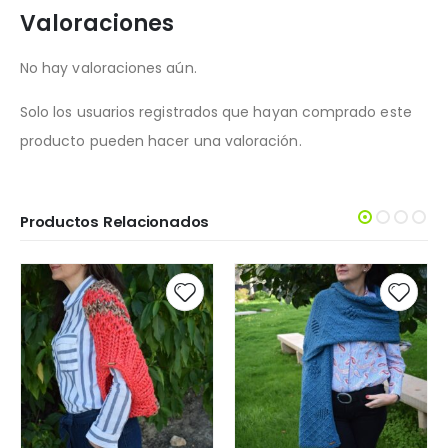
Valoraciones
No hay valoraciones aún.
Solo los usuarios registrados que hayan comprado este
producto pueden hacer una valoración.
Productos Relacionados