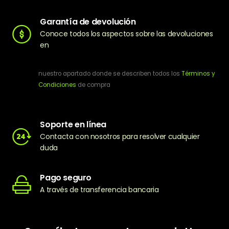
Garantía de devolución
Conoce todos los aspectos sobre las devoluciones
en
nuestro apartado donde se describen todos los
Términos y
Condiciones
de compra
Soporte en línea
Contacta con nosotros para resolver cualquier
duda
Pago seguro
A través de transferencia bancaria