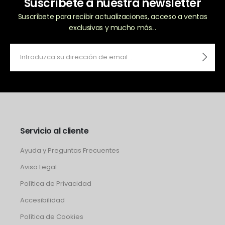
Suscríbete a nuestra newsletter
Suscríbete para recibir actualizaciones, acceso a ventas
exclusivas y mucho más...
Servicio al cliente
Ayuda y Preguntas Frecuentes
Aviso Legal
Política de Privacidad
Accesibilidad
Política de Cookies