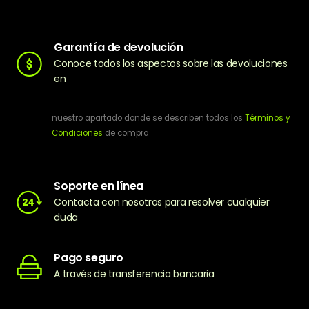
Garantía de devolución
Conoce todos los aspectos sobre las devoluciones
en
nuestro apartado donde se describen todos los
Términos y
Condiciones
de compra
Soporte en línea
Contacta con nosotros para resolver cualquier
duda
Pago seguro
A través de transferencia bancaria