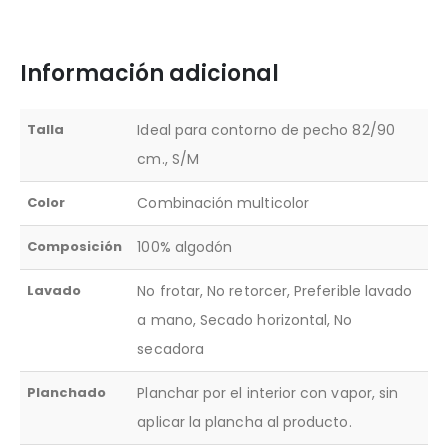
Información adicional
Talla
Ideal para contorno de pecho 82/90
cm., S/M
Color
Combinación multicolor
Composición
100% algodón
Lavado
No frotar, No retorcer, Preferible lavado
a mano, Secado horizontal, No
secadora
Planchado
Planchar por el interior con vapor, sin
aplicar la plancha al producto.