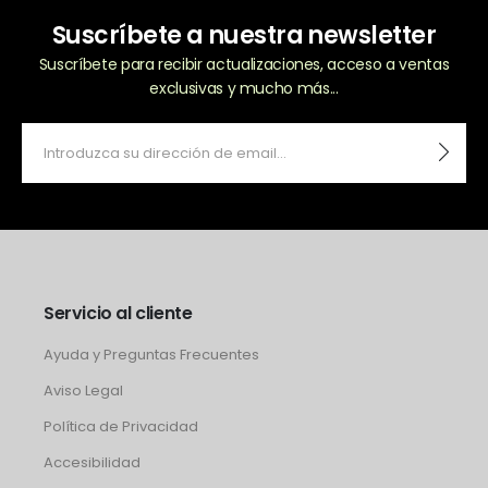
Suscríbete a nuestra newsletter
Suscríbete para recibir actualizaciones, acceso a ventas
exclusivas y mucho más...
Servicio al cliente
Ayuda y Preguntas Frecuentes
Aviso Legal
Política de Privacidad
Accesibilidad