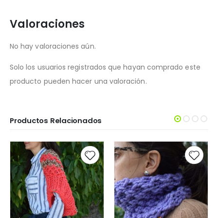
Valoraciones
No hay valoraciones aún.
Solo los usuarios registrados que hayan comprado este
producto pueden hacer una valoración.
Productos Relacionados