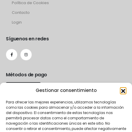
Política de Cookies
Contacto
Login
Síguenos en redes
Métodos de pago
Gestionar consentimiento
Para ofrecer las mejores experiencias, utilizamos tecnologías
como las cookies para almacenar y/o acceder a la información
del dispositivo. El consentimiento de estas tecnologías nos
permitirá procesar datos como el comportamiento de
navegación o las identificaciones únicas en este sitio. No
consentir o retirar el consentimiento, puede afectar negativamente